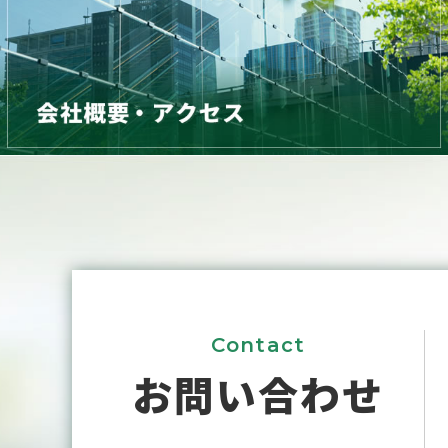
Contact
お問い合わせ