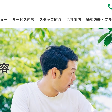
リュー
サービス内容
スタッフ紹介
会社案内
勧誘方針・プラ
容