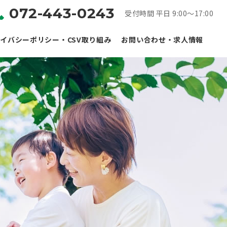
072-443-0243
受付時間 平日 9:00～17:00
イバシーポリシー・CSV取り組み
お問い合わせ・求人情報