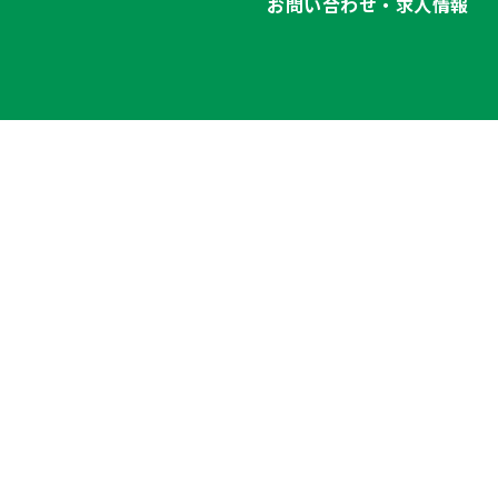
お問い合わせ・求人情報