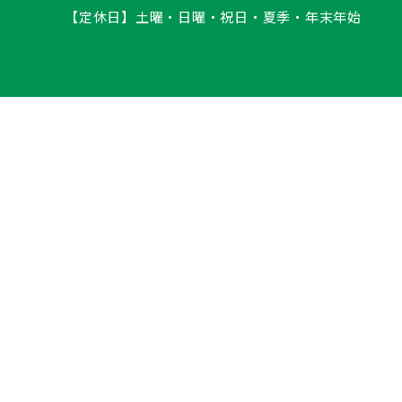
【定休日】土曜・日曜・祝日・夏季・年末年始