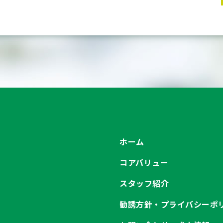
ホーム
コアバリュー
スタッフ紹介
勧誘方針・プライバシーポ