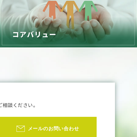
ご相談ください。
メールのお問い合わせ