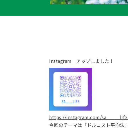
Instagram アップしました！
https://instagram.com/sa_____lif
今回のテーマは「ドルコスト平均法