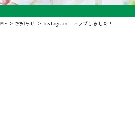
ME
＞ お知らせ ＞ Instagram アップしました！