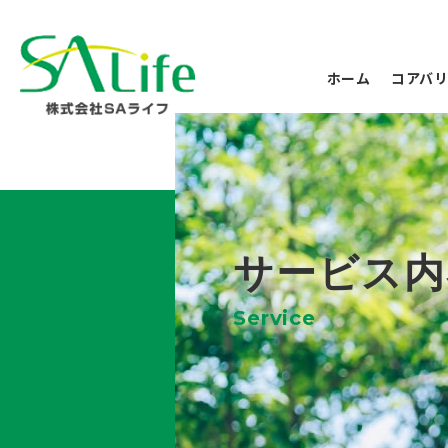
ホーム
コアバ
サービス内
Service