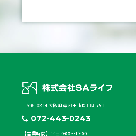
〒596-0814 大阪府岸和田市岡山町751
072-443-0243
【営業時間】平日 9:00～17:00