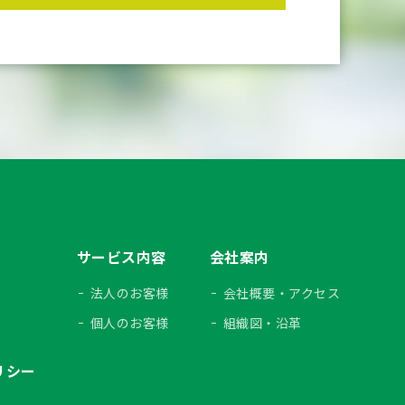
サービス内容
会社案内
法人のお客様
会社概要・アクセス
個人のお客様
組織図・沿革
リシー