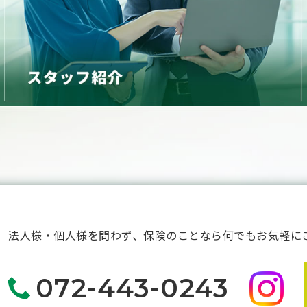
法人様・個人様を問わず、保険のことなら何でもお気軽に
072-443-0243