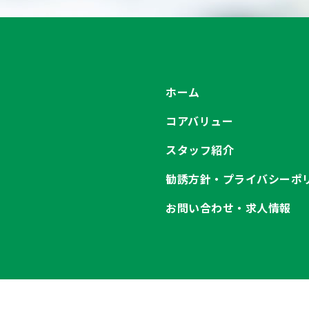
ホーム
コアバリュー
スタッフ紹介
勧誘方針・プライバシーポ
お問い合わせ・求人情報