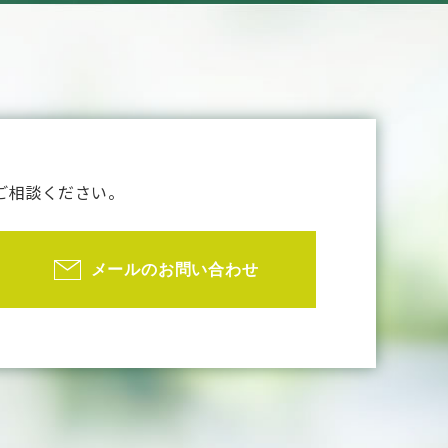
ご相談ください。
メールのお問い合わせ