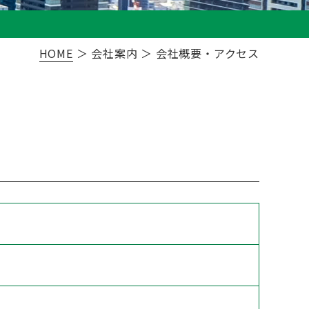
HOME
＞ 会社案内 ＞ 会社概要・アクセス