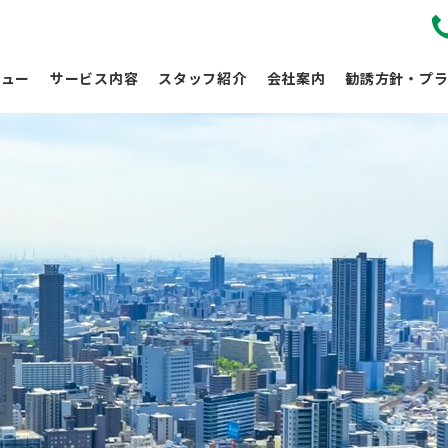
リュー
サービス内容
スタッフ紹介
会社案内
勧誘方針・プラ