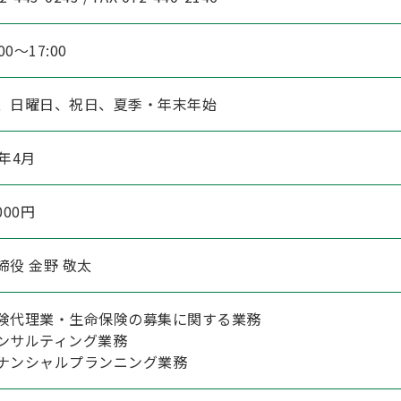
00～17:00
、日曜日、祝日、夏季・年末年始
年4月
,000円
締役 金野 敬太
険代理業・生命保険の募集に関する業務
ンサルティング業務
ナンシャルプランニング業務