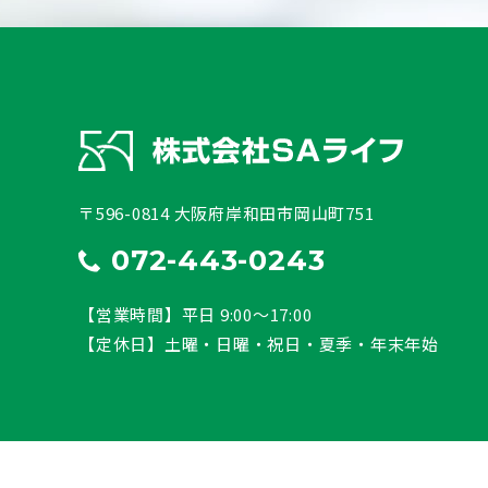
〒596-0814 大阪府岸和田市岡山町751
072-443-0243
【営業時間】平日 9:00～17:00
【定休日】土曜・日曜・祝日・夏季・年末年始