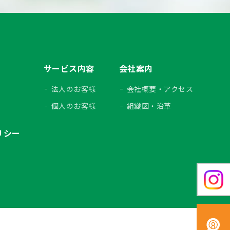
サービス内容
会社案内
法人のお客様
会社概要・アクセス
個人のお客様
組織図・沿革
リシー