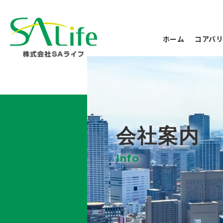
ホーム
コアバ
会社案内
Info