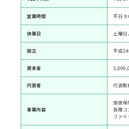
営業時間
平日 9:
休業日
土曜日
設立
平成24
資本金
5,000
代表者
代表取
損害保
事業内容
各種コ
ファイ