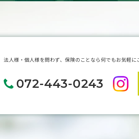
法人様・個人様を問わず、保険のことなら何でもお気軽に
072-443-0243