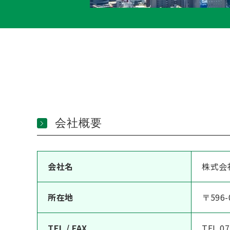
会社概要
会社名
株式会
所在地
〒596
TEL / FAX
TEL 07