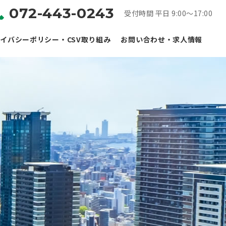
072-443-0243
受付時間 平日 9:00～17:00
イバシーポリシー・CSV取り組み
お問い合わせ・求人情報